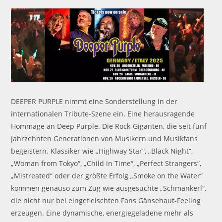
DEEPER PURPLE nimmt eine Sonderstellung in der
internationalen Tribute-Szene ein. Eine herausragende
Hommage an Deep Purple. Die Rock-Giganten, die seit fünf
Jahrzehnten Generationen von Musikern und Musikfans
begeistern. Klassiker wie „Highway Star“, „Black Night“,
„Woman from Tokyo“, „Child in Time“, „Perfect Strangers“,
„Mistreated“ oder der größte Erfolg „Smoke on the Water“
kommen genauso zum Zug wie ausgesuchte „Schmankerl“,
die nicht nur bei eingefleischten Fans Gänsehaut-Feeling
erzeugen. Eine dynamische, energiegeladene mehr als