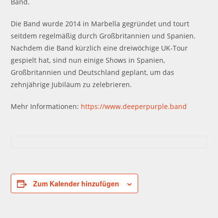
Band.
Die Band wurde 2014 in Marbella gegründet und tourt
seitdem regelmäßig durch Großbritannien und Spanien.
Nachdem die Band kürzlich eine dreiwöchige UK-Tour
gespielt hat, sind nun einige Shows in Spanien,
Großbritannien und Deutschland geplant, um das
zehnjährige Jubiläum zu zelebrieren.
Mehr Informationen:
https://www.deeperpurple.band
Zum Kalender hinzufügen