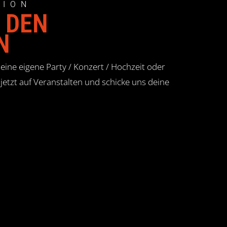
TION
 DEN
N
ine eigene Party / Konzert / Hochzeit oder
jetzt auf Veranstalten und schicke uns deine