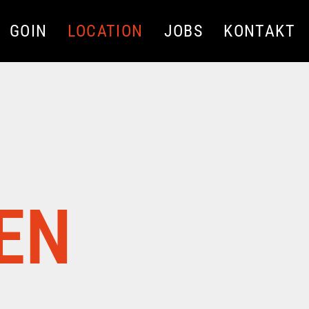
GOIN
LOCATION
JOBS
KONTAKT
EN