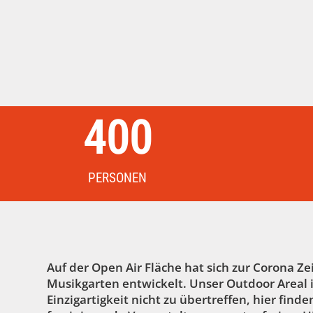
400
PERSONEN
Auf der Open Air Fläche hat sich zur Corona Ze
Musikgarten entwickelt. Unser Outdoor Areal i
Einzigartigkeit nicht zu übertreffen, hier find