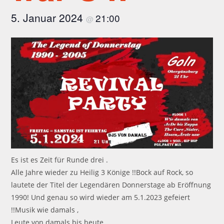
5. Januar 2024
21:00
@
Es ist es Zeit für Runde drei .
Alle Jahre wieder zu Heilig 3 Könige !!Bock auf Rock, so
lautete der Titel der Legendären Donnerstage ab Eröffnung
1990! Und genau so wird wieder am 5.1.2023 gefeiert
!!Musik wie damals ,
Leute von damals bis heute .