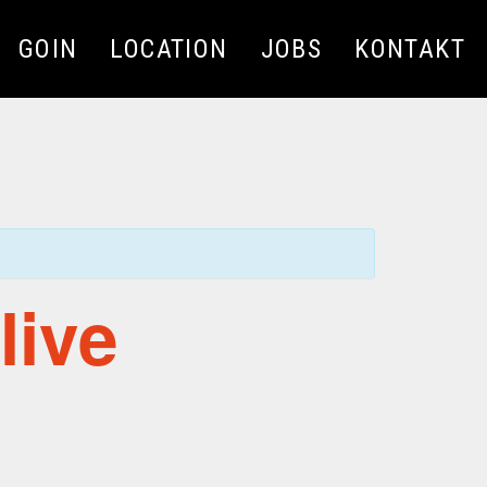
GOIN
LOCATION
JOBS
KONTAKT
live