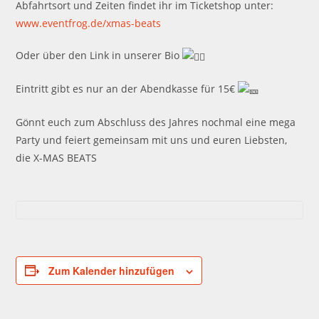
Abfahrtsort und Zeiten findet ihr im Ticketshop unter:
www.eventfrog.de/xmas-beats
Oder über den Link in unserer Bio
Eintritt gibt es nur an der Abendkasse für 15€
Gönnt euch zum Abschluss des Jahres nochmal eine mega
Party und feiert gemeinsam mit uns und euren Liebsten,
die X-MAS BEATS
Zum Kalender hinzufügen