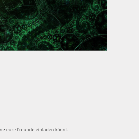
erne eure Freunde einladen könnt.