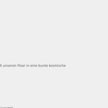
 unseren Floor in eine bunte kosmische