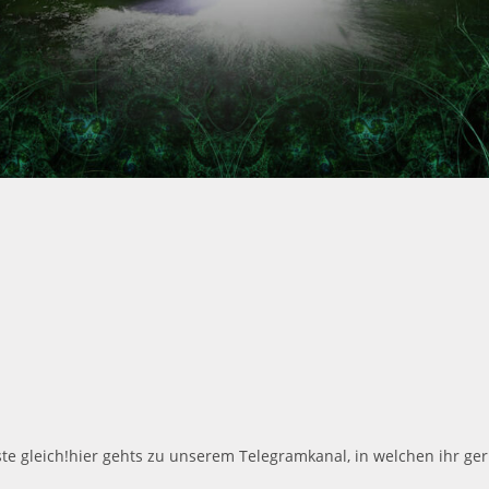
hste gleich!hier gehts zu unserem Telegramkanal, in welchen ihr g