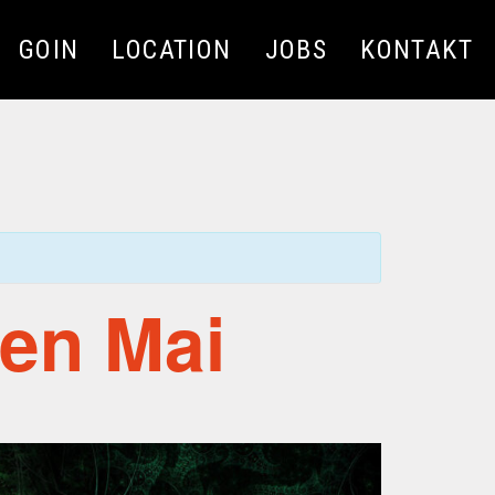
GOIN
LOCATION
JOBS
KONTAKT
den Mai