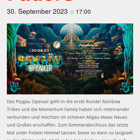
30. September 2023
17:00
@
Das Psygäu Openair geht in die erste Runde! Rainbow
Tribes und die Momentum Family haben sich miteinander
verbunden und möchten im schönen Allgäu etwas Neues
und Großes erschaffen. Zum Sommerabschluss das letzte
Mal unter freiem Himmel tanzen, bevor es dann so langsam