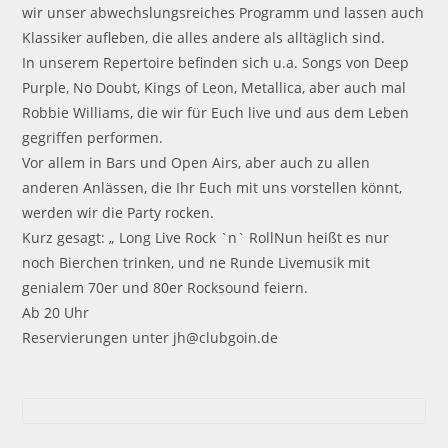
wir unser abwechslungsreiches Programm und lassen auch
Klassiker aufleben, die alles andere als alltäglich sind.
In unserem Repertoire befinden sich u.a. Songs von Deep
Purple, No Doubt, Kings of Leon, Metallica, aber auch mal
Robbie Williams, die wir für Euch live und aus dem Leben
gegriffen performen.
Vor allem in Bars und Open Airs, aber auch zu allen
anderen Anlässen, die Ihr Euch mit uns vorstellen könnt,
werden wir die Party rocken.
Kurz gesagt: „ Long Live Rock `n` RollNun heißt es nur
noch Bierchen trinken, und ne Runde Livemusik mit
genialem 70er und 80er Rocksound feiern.
Ab 20 Uhr
Reservierungen unter jh@clubgoin.de