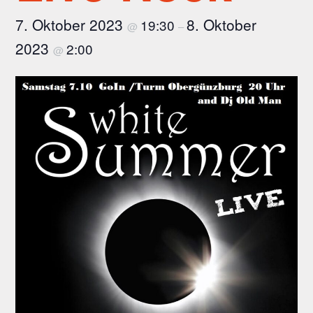
7. Oktober 2023
8. Oktober
19:30
@
–
2023
2:00
@